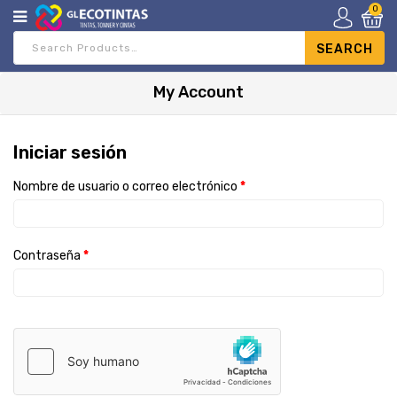
0
My Account
Iniciar sesión
Nombre de usuario o correo electrónico
*
Contraseña
*