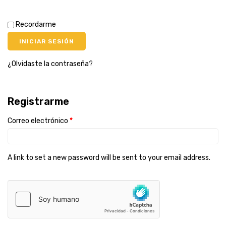
Recordarme
INICIAR SESIÓN
¿Olvidaste la contraseña?
Registrarme
Correo electrónico
*
A link to set a new password will be sent to your email address.