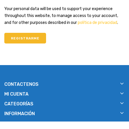
Your personal data will be used to support your experience
throughout this website, to manage access to your account,
and for other purposes described in our
política de privacidad
.
REGISTRARME
CONTACTENOS
MI CUENTA
CATEGORÍAS
INFORMACIÓN