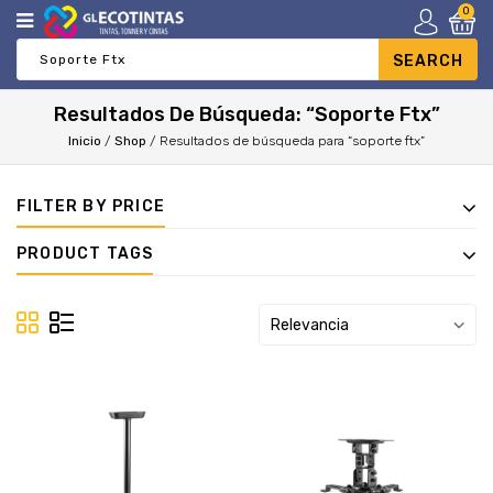
0
Resultados De Búsqueda: “soporte Ftx”
Inicio
/
Shop
/
Resultados de búsqueda para “soporte ftx”
FILTER BY PRICE
PRODUCT TAGS
Relevancia